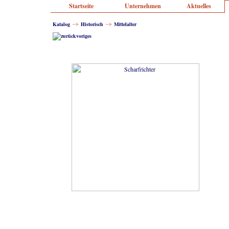
Startseite
Unternehmen
Aktuelles
Katalog
Historisch
Mittelalter
voriges